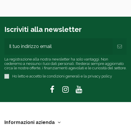
Iscriviti alla newsletter
La registrazione alla nostra newsletter ha solo vantaggi. Non
cederemo a nessuno i tuoi dati personali. Resterai sempre aggiornato
circa le nostre offerte, i finanziamenti agevolati e le curiosità del settore.
Ho letto e accetto le condizioni generali e la privacy policy
Informazioni azienda