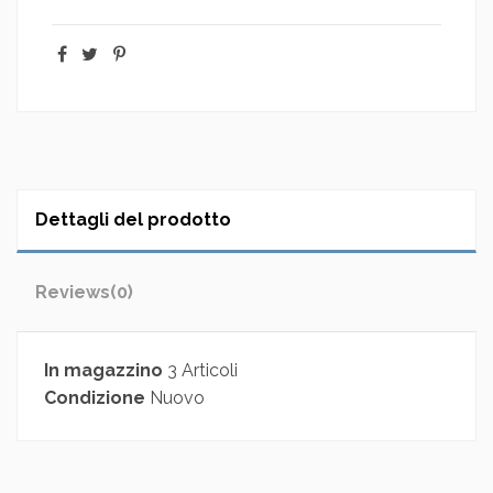
Dettagli del prodotto
Reviews
(0)
In magazzino
3 Articoli
Condizione
Nuovo