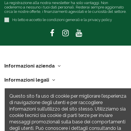
La registrazione alla nostra newsletter ha solo vantaggi. Non
cederemo a nessuno i tuoi dati personali. Resterai sempre aggiornato
circa le nostre offerte, i finanziamenti agevolati e le curiosità del settore.
Ho letto e accetto le condizioni generali e la privacy policy
Informazioni azienda
Informazioni legali
Link Utili
Questo sito fa uso di cookie per migliorare l’esperienza
di navigazione degli utenti e per raccogliere
Contatti
informazioni sull’utilizzo del sito stesso. Utilizziamo sia
cookie tecnici sia cookie di parti terze per inviare
messaggi promozionali sulla base dei comportamenti
degli utenti. Può conoscere i dettagli consultando la