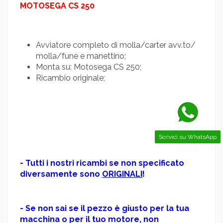
MOTOSEGA CS 250
Avviatore completo di molla/carter avv.to/
molla/fune e manettino;
Monta su: Motosega CS 250;
Ricambio originale;
Scrivici su WhatsApp
- Tutti i nostri ricambi se non specificato
diversamente sono
ORIGINALI
!
- Se non sai se il pezzo è giusto per la tua
macchina o per il tuo motore, non