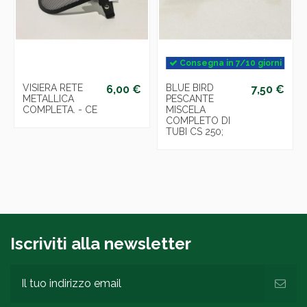
Consegna in 7/10 giorni
VISIERA RETE
BLUE BIRD
6,00 €
7,50 €
METALLICA
PESCANTE
COMPLETA. - CE
MISCELA
COMPLETO DI
TUBI CS 250;
Iscriviti alla newsletter