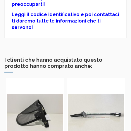
preoccuparti!
Leggi il codice identificativo e poi contattaci
ti daremo tutte le informazioni che ti
servono!
I clienti che hanno acquistato questo
prodotto hanno comprato anche: