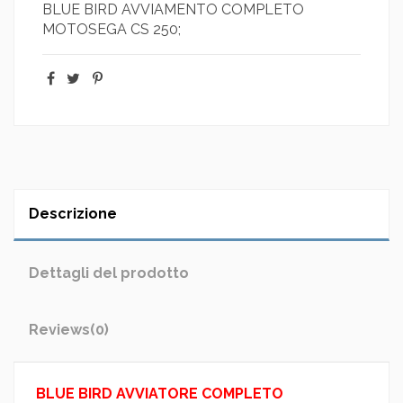
BLUE BIRD AVVIAMENTO COMPLETO
MOTOSEGA CS 250;
Descrizione
Dettagli del prodotto
Reviews
(0)
BLUE BIRD AVVIATORE COMPLETO