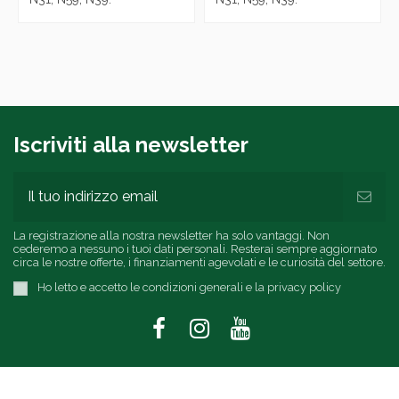
Iscriviti alla newsletter
La registrazione alla nostra newsletter ha solo vantaggi. Non
cederemo a nessuno i tuoi dati personali. Resterai sempre aggiornato
circa le nostre offerte, i finanziamenti agevolati e le curiosità del settore.
Ho letto e accetto le condizioni generali e la privacy policy