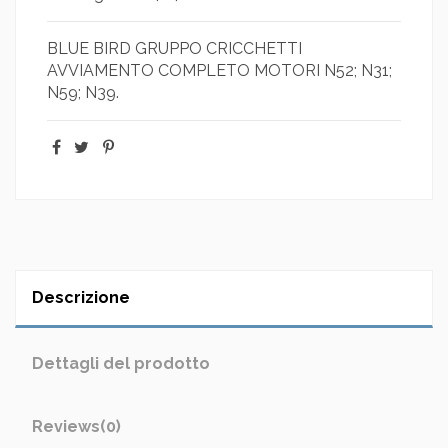
BLUE BIRD GRUPPO CRICCHETTI
AVVIAMENTO COMPLETO MOTORI N52; N31;
N59; N39.
Descrizione
Dettagli del prodotto
Reviews
(0)