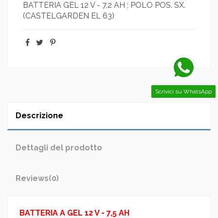
BATTERIA GEL 12 V - 7,2 AH ; POLO POS. SX.
(CASTELGARDEN EL 63)
Scrivici su WhatsApp
Descrizione
Dettagli del prodotto
Reviews
(0)
BATTERIA A GEL 12 V - 7,5 AH