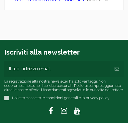
Iscriviti alla newsletter
La registrazione alla nostra newsletter ha solo vantaggi. Non
cederemo a nessuno i tuoi dati personali. Resterai sempre aggiornato
circa le nostre offerte, i finanziamenti agevolati e le curiosità del settore.
Ho letto e accetto le condizioni generali e la privacy policy