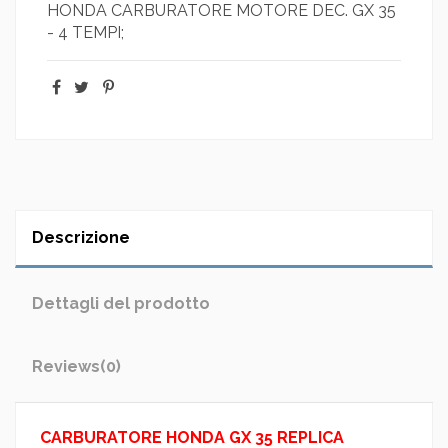
HONDA CARBURATORE MOTORE DEC. GX 35
- 4 TEMPI;
Descrizione
Dettagli del prodotto
Reviews
(0)
CARBURATORE HONDA GX 35 REPLICA