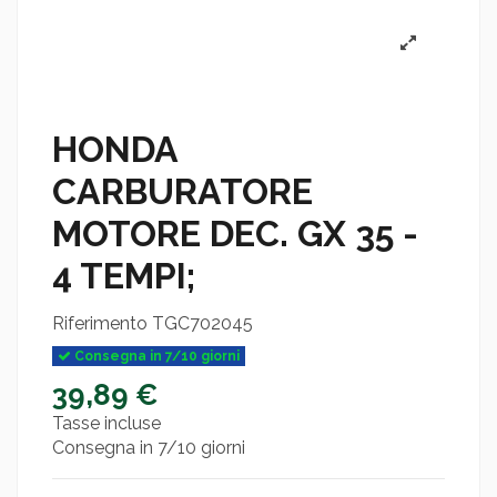
HONDA
CARBURATORE
MOTORE DEC. GX 35 -
4 TEMPI;
Riferimento
TGC702045
Consegna in 7/10 giorni
39,89 €
Tasse incluse
Consegna in 7/10 giorni