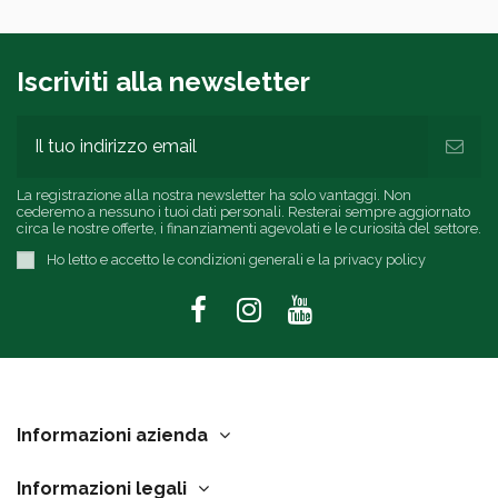
Iscriviti alla newsletter
La registrazione alla nostra newsletter ha solo vantaggi. Non
cederemo a nessuno i tuoi dati personali. Resterai sempre aggiornato
circa le nostre offerte, i finanziamenti agevolati e le curiosità del settore.
Ho letto e accetto le condizioni generali e la privacy policy
Informazioni azienda
Informazioni legali