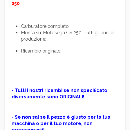
250
Carburatore completo;
Monta su: Motosega CS 250; Tutti gli anni di
produzione;
Ricambio originale;
- Tutti i nostri ricambi se non specificato
diversamente sono
ORIGINALI
!
- Se non sai se il pezzo è giusto per la tua
macchina o per il tuo motore, non
preoccuparti!