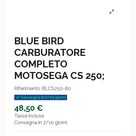
BLUE BIRD
CARBURATORE
COMPLETO
MOTOSEGA CS 250;
Riferimento
BLCS250-80
Consegna in 7/10 giorni
48,50 €
Tasse incluse
Consegna in 7/10 giorni