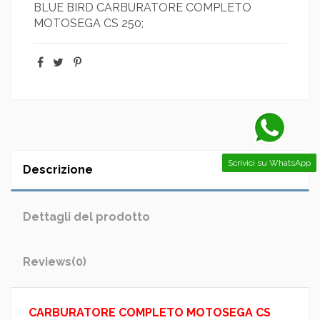
BLUE BIRD CARBURATORE COMPLETO
MOTOSEGA CS 250;
Scrivici su WhatsApp
Descrizione
Dettagli del prodotto
Reviews
(0)
CARBURATORE COMPLETO MOTOSEGA CS