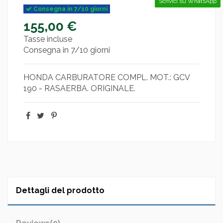
Scrivici su WhatsApp
Consegna in 7/10 giorni
155,00 €
Tasse incluse
Consegna in 7/10 giorni
HONDA CARBURATORE COMPL. MOT.: GCV
190 - RASAERBA. ORIGINALE.
Dettagli del prodotto