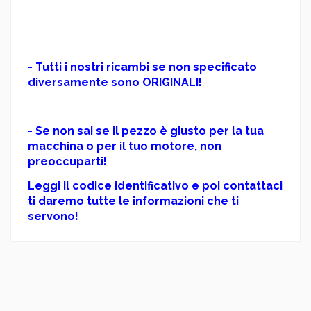
- Tutti i nostri ricambi se non specificato
diversamente sono
ORIGINALI
!
- Se non sai se il pezzo è giusto per la tua
macchina o per il tuo motore, non
preoccuparti!
Leggi il codice identificativo e poi contattaci
ti daremo tutte le informazioni che ti
servono!