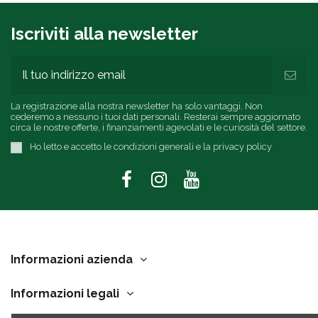
Iscriviti alla newsletter
La registrazione alla nostra newsletter ha solo vantaggi. Non
cederemo a nessuno i tuoi dati personali. Resterai sempre aggiornato
circa le nostre offerte, i finanziamenti agevolati e le curiosità del settore.
Ho letto e accetto le condizioni generali e la privacy policy
Informazioni azienda
Informazioni legali