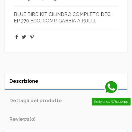
BLUE BIRD KIT CILINDRO COMPLETO DEC.
EP 370 ECO; COMP. GABBIA A RULLI.
Descrizione
Dettagli del prodotto
Scrivici su WhatsApp
Reviews
(0)