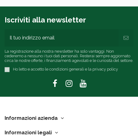
Iscriviti alla newsletter
La registrazione alla nostra newsletter ha solo vantaggi. Non
cederemo a nessuno i tuoi dati personali. Resterai sempre aggiornato
circa le nostre offerte, i finanziamenti agevolati e le curiosità del settore.
Ho letto e accetto le condizioni generali e la privacy policy
Informazioni azienda
Informazioni legali