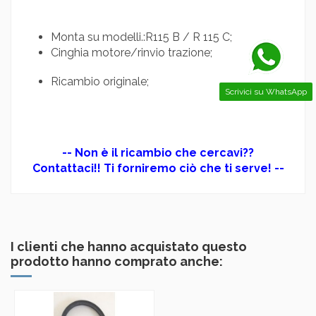
Monta su modelli.:R115 B / R 115 C;
Cinghia motore/rinvio trazione;
Ricambio originale;
Scrivici su WhatsApp
-- Non è il ricambio che cercavi??
Contattaci!! Ti forniremo ciò che ti serve! --
I clienti che hanno acquistato questo
prodotto hanno comprato anche: