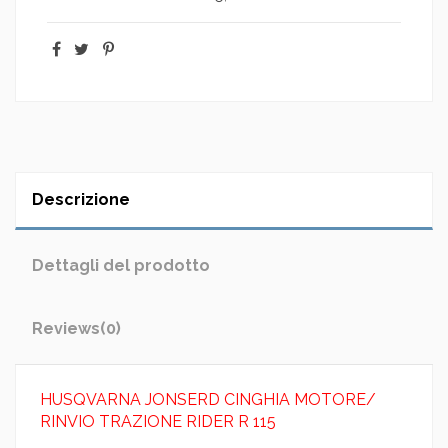
Descrizione
Dettagli del prodotto
Reviews
(0)
HUSQVARNA JONSERD CINGHIA MOTORE/
RINVIO TRAZIONE RIDER R 115