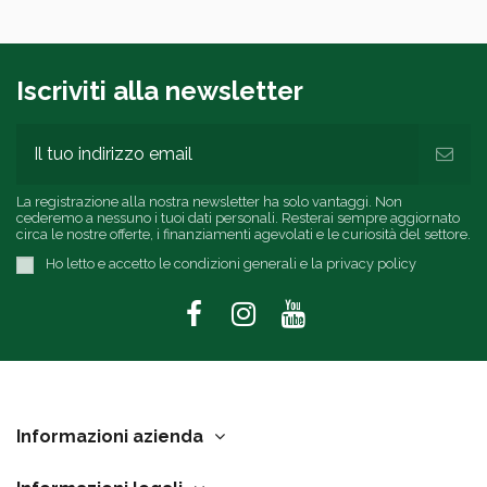
Iscriviti alla newsletter
La registrazione alla nostra newsletter ha solo vantaggi. Non
cederemo a nessuno i tuoi dati personali. Resterai sempre aggiornato
circa le nostre offerte, i finanziamenti agevolati e le curiosità del settore.
Ho letto e accetto le condizioni generali e la privacy policy
Informazioni azienda