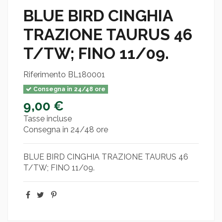
BLUE BIRD CINGHIA
TRAZIONE TAURUS 46
T/TW; FINO 11/09.
Riferimento
BL180001
Consegna in 24/48 ore
9,00 €
Tasse incluse
Consegna in 24/48 ore
BLUE BIRD CINGHIA TRAZIONE TAURUS 46
T/TW; FINO 11/09.