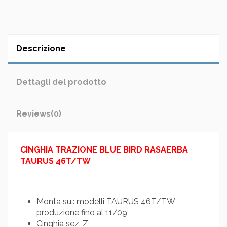
Descrizione
Dettagli del prodotto
Reviews
(0)
CINGHIA TRAZIONE BLUE BIRD RASAERBA
TAURUS 46T/TW
Monta su.: modelli TAURUS 46T/TW
produzione fino al 11/09;
Cinghia sez. Z;