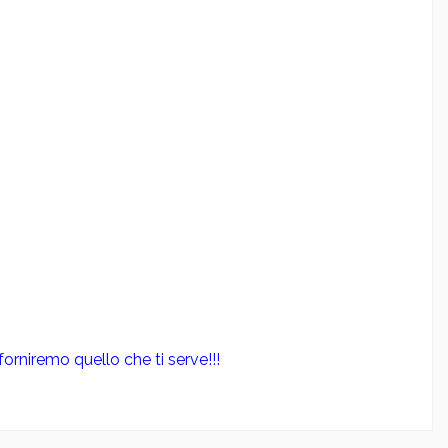
orniremo quello che ti serve!!!