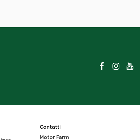
Contatti
Motor Farm