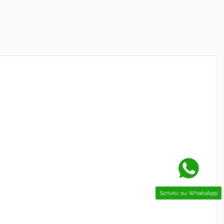
Scrivici su WhatsApp