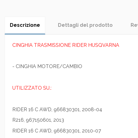
Descrizione
Dettagli del prodotto
Re
CINGHIA TRASMISSIONE RIDER HUSQVARNA
- CINGHIA MOTORE/CAMBIO
UTILIZZATO SU.:
RIDER 16 C AWD, 966830301, 2008-04
R216, 967150601, 2013
RIDER 16 C AWD, 966830301, 2010-07