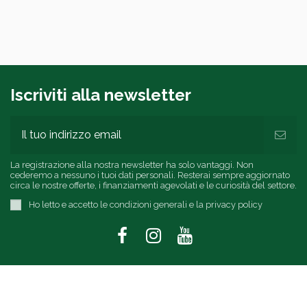
Iscriviti alla newsletter
La registrazione alla nostra newsletter ha solo vantaggi. Non
cederemo a nessuno i tuoi dati personali. Resterai sempre aggiornato
circa le nostre offerte, i finanziamenti agevolati e le curiosità del settore.
Ho letto e accetto le condizioni generali e la privacy policy