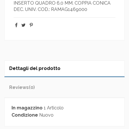
INSERTO QUADRO 6,0 MM. COPPIA CONICA
DEC. UNIV. COD.: RAMAG1469000
Dettagli del prodotto
Reviews
(0)
In magazzino
1 Articolo
Condizione
Nuovo