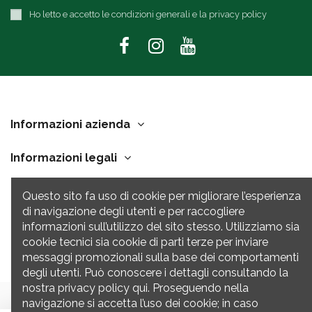
Ho letto e accetto le condizioni generali e la privacy policy
Informazioni azienda
Informazioni legali
Link Utili
Questo sito fa uso di cookie per migliorare l’esperienza
di navigazione degli utenti e per raccogliere
Contatti
informazioni sull’utilizzo del sito stesso. Utilizziamo sia
cookie tecnici sia cookie di parti terze per inviare
messaggi promozionali sulla base dei comportamenti
degli utenti. Può conoscere i dettagli consultando la
nostra privacy policy qui. Proseguendo nella
navigazione si accetta l’uso dei cookie; in caso