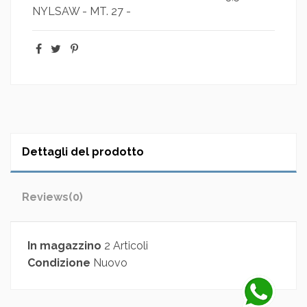
NYLSAW - MT. 27 -
Dettagli del prodotto
Reviews
(0)
In magazzino
2 Articoli
Condizione
Nuovo