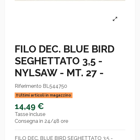
FILO DEC. BLUE BIRD
SEGHETTATO 3,5 -
NYLSAW - MT. 27 -
Riferimento
BL544750
Ultimi articoli in magazzino
14,49 €
Tasse incluse
Consegna in 24/48 ore
FILO DEC. BLUE BIRD SEGHETTATO 3,5 -