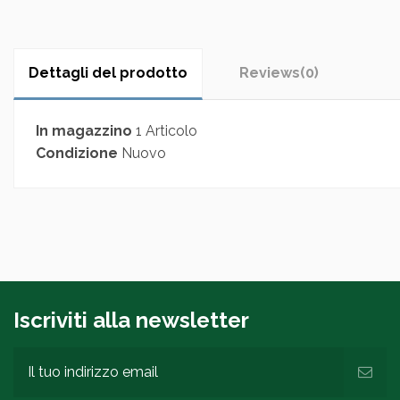
Dettagli del prodotto
Reviews
(0)
In magazzino
1 Articolo
Condizione
Nuovo
Iscriviti alla newsletter