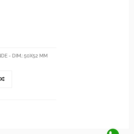
E - DIM.: 50X52 MM