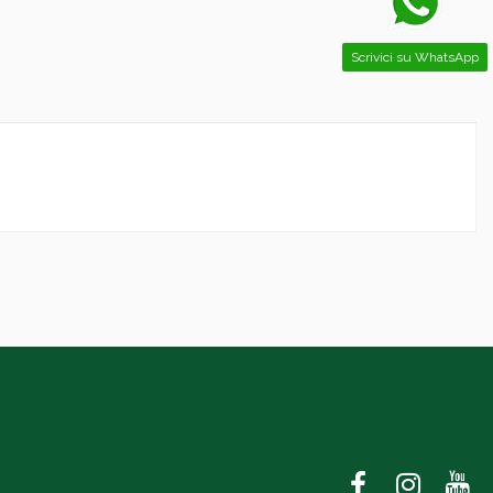
Scrivici su WhatsApp