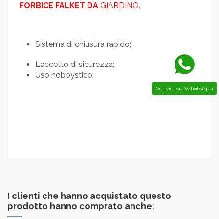
FORBICE FALKET DA
GIARDINO.
Sistema di chiusura rapido;
Laccetto di sicurezza;
Uso hobbystico;
Scrivici su WhatsApp
I clienti che hanno acquistato questo
prodotto hanno comprato anche: