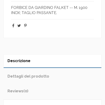
FORBICE DA GIARDINO FALKET -- M. 1900
INOX; TAGLIO PASSANTE.
Descrizione
Dettagli del prodotto
Reviews
(0)