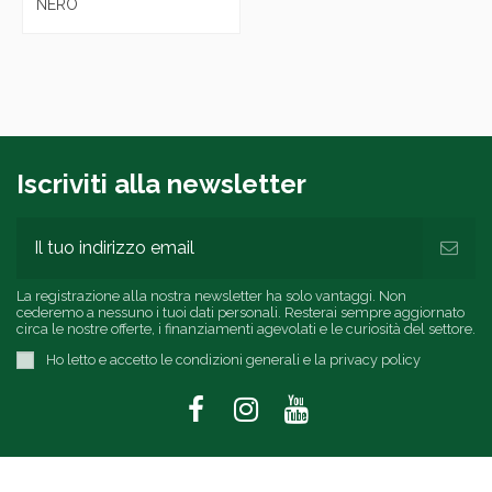
NERO
Iscriviti alla newsletter
La registrazione alla nostra newsletter ha solo vantaggi. Non
cederemo a nessuno i tuoi dati personali. Resterai sempre aggiornato
circa le nostre offerte, i finanziamenti agevolati e le curiosità del settore.
Ho letto e accetto le condizioni generali e la privacy policy