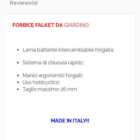
Reviews
(0)
FORBICE FALKET DA
GIARDINO.
Lama battente intercambiabile forgiata;
Sistema di chiusura rapido;
Manici ergonomici forgiati;
Uso hobbystico;
Taglio massimo 26 mm;
MADE IN ITALY!!