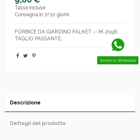
Tasse incluse
Consegna in 7/10 giorni
FORBICE DA GIARDINO FALKET -- M. 2096;
TAGLIO PASSANTE.
Scrivici su WhatsApp
Descrizione
Dettagli del prodotto