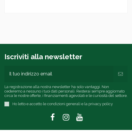
Iscriviti alla newsletter
La registrazione alla nostra newsletter ha solo vantaggi. Non
cederemo a nessuno i tuoi dati personali. Resterai sempre aggiornato
circa le nostre offerte, i finanziamenti agevolati e le curiosità del settore.
Ho letto e accetto le condizioni generali e la privacy policy