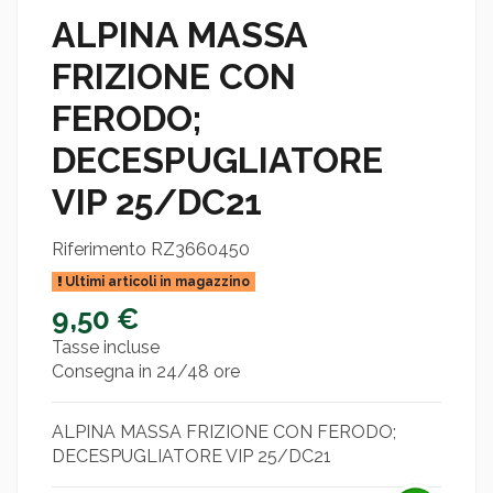
ALPINA MASSA
FRIZIONE CON
FERODO;
DECESPUGLIATORE
VIP 25/DC21
Riferimento
RZ3660450
Ultimi articoli in magazzino
9,50 €
Tasse incluse
Consegna in 24/48 ore
ALPINA MASSA FRIZIONE CON FERODO;
DECESPUGLIATORE VIP 25/DC21