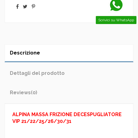
Scrivici su WhatsApp
Descrizione
Dettagli del prodotto
Reviews
(0)
ALPINA MASSA FRIZIONE DECESPUGLIATORE
VIP 21/22/25/26/30/31