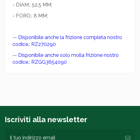
- DIAM.: 52,5 MM;
- FORO.: 8 MM;
-- Disponibile anche la frizione completa nostro
codice.: RZ270290
-- Disponibile anche solo molla frizione nostro
codice.: RZGG3654090
Iscriviti alla newsletter