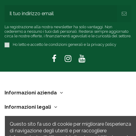
La registrazione alla nostra newsletter ha solo vantaggi. Non
cederemo a nessuno i tuoi dati personali. Resterai sempre aggiornato
circa le nostre offerte, i finanziamenti agevolati e le curiosità del settore.
Ho letto e accetto le condizioni generali e la privacy policy
Informazioni azienda
Informazioni legali
Link Utili
Questo sito fa uso di cookie per migliorare l’esperienza
di navigazione degli utenti e per raccogliere