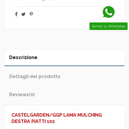
Scrivici su WhatsApp
Descrizione
Dettagli del prodotto
Reviews
(0)
CASTELGARDEN/GGP LAMA MULCHING
DESTRA PIATTI 102