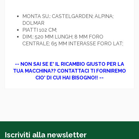
MONTA SU.: CASTELGARDEN; ALPINA;
DOLMAR
PIATTI 102 CM;
DIM.: 520 MM LUNGH; 8 MM FORO
CENTRALE; 65 MM INTERASSE FORO LAT;
-- NON SAI SE E' IL RICAMBIO GIUSTO PER LA
TUA MACCHINA?? CONTATTACI TI FORNIREMO
CIO' DI CUI HAI BISOGNO!! --
Iscriviti alla newsletter