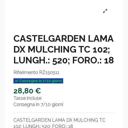
CASTELGARDEN LAMA
DX MULCHING TC 102;
LUNGH.: 520; FORO.: 18
Riferimento
RZ150511
Consegna in 7/10 giorni
28,80 €
Tasse incluse
Consegna in 7/10 giorni
CASTELGARDEN LAMA DX MULCHING TC
102; LUNGH.: 520; FORO.: 18