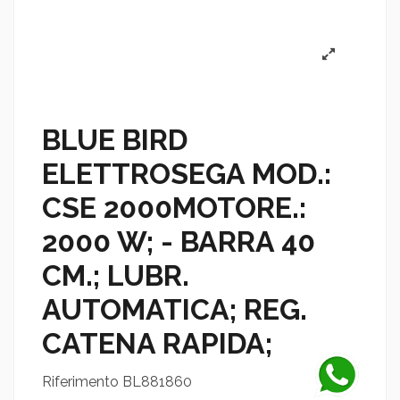
BLUE BIRD
ELETTROSEGA MOD.:
CSE 2000MOTORE.:
2000 W; - BARRA 40
CM.; LUBR.
AUTOMATICA; REG.
CATENA RAPIDA;
Riferimento
BL881860