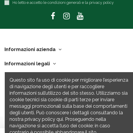
Ho letto e accetto le condizioni generali e la privacy policy
Informazioni azienda
Informazioni legali
Link Utili
Questo sito fa uso di cookie per migliorare l’esperienza
di navigazione degli utenti e per raccogliere
Contatti
informazioni sull’utilizzo del sito stesso. Utilizziamo sia
cookie tecnici sia cookie di parti terze per inviare
messaggi promozionali sulla base dei comportamenti
degli utenti. Può conoscere i dettagli consultando la
nostra privacy policy qui. Proseguendo nella
navigazione si accetta l’uso dei cookie; in caso
contrario è possibile abbandonare il sito.