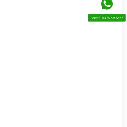
Scrivici su WhatsApp