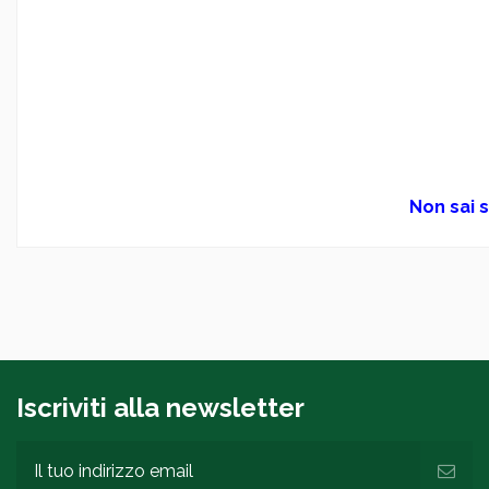
Non sai s
Iscriviti alla newsletter