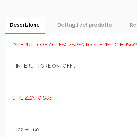
Descrizione
Dettagli del prodotto
Re
INTERUTTORE ACCESO/SPENTO SPECIFICO HUSQ
- INTERUTTORE ON/OFF ;
UTILIZZATO SU.:
- 122 HD 60