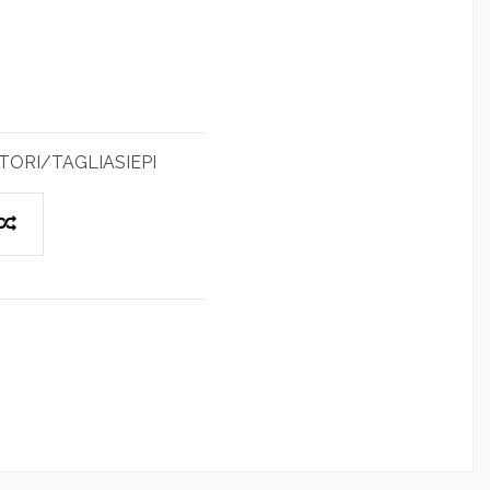
ORI/TAGLIASIEPI