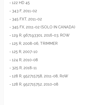
- 122 HD 45
- 343 F, 2011-02
- 345 FXT, 2011-02
- 345 FX, 2011-02 (SOLO IN CANADA)
- 129 R, 967193301, 2016-03, ROW
- 125 R, 2008-06, TRIMMER
- 125 R, 2007-10
- 124 R, 2010-08
- 325 R, 2018-11
- 128 R, 952715758, 2011-08, RoW
- 128 R, 952715752, 2010-08