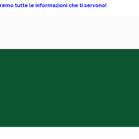
daremo tutte le informazioni che ti servono!