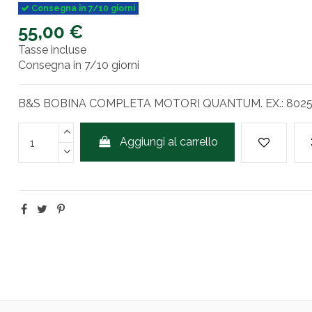
Consegna in 7/10 giorni
55,00 €
Tasse incluse
Consegna in 7/10 giorni
B&S BOBINA COMPLETA MOTORI QUANTUM. EX.: 8025
Aggiungi al carrello