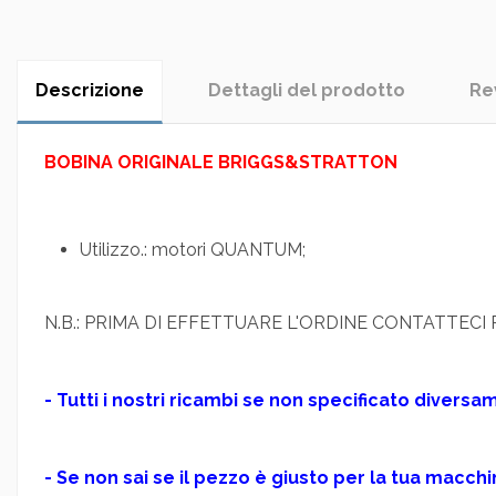
Descrizione
Dettagli del prodotto
Re
BOBINA ORIGINALE BRIGGS&STRATTON
Utilizzo.: motori QUANTUM;
N.B.: PRIMA DI EFFETTUARE L'ORDINE CONTATTEC
- Tutti i nostri ricambi se non specificato diver
- Se non sai se il pezzo è giusto per la tua macch