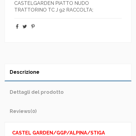
CASTELGARDEN PIATTO NUDO
TRATTORINO TC J 92 RACCOLTA;
Descrizione
Dettagli del prodotto
Reviews
(0)
CASTEL GARDEN/GGP/ALPINA/STIGA