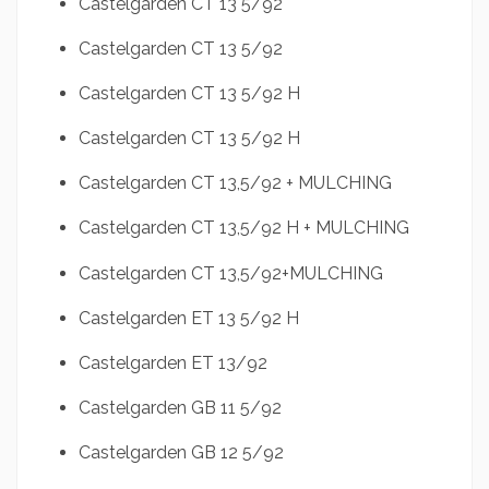
Castelgarden CT 13 5/92
Castelgarden CT 13 5/92
Castelgarden CT 13 5/92 H
Castelgarden CT 13 5/92 H
Castelgarden CT 13,5/92 + MULCHING
Castelgarden CT 13,5/92 H + MULCHING
Castelgarden CT 13,5/92+MULCHING
Castelgarden ET 13 5/92 H
Castelgarden ET 13/92
Castelgarden GB 11 5/92
Castelgarden GB 12 5/92