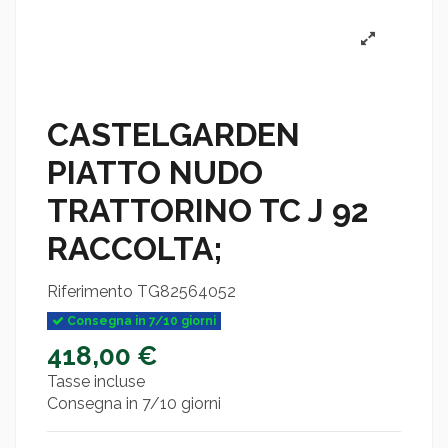
CASTELGARDEN
PIATTO NUDO
TRATTORINO TC J 92
RACCOLTA;
Riferimento
TG82564052
Consegna in 7/10 giorni
418,00 €
Tasse incluse
Consegna in 7/10 giorni