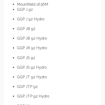
Mountfield 1636M
GGP J 92
GGP J 92 Hydro
GGP JB 92
GGP JB 92 Hydro
GGP JR 92 Hydro
GGP JS 92
GGP JS 92 Hydro
GGP JT 92 Hydro
GGP JTP 92
GGP JTP 92 Hydro