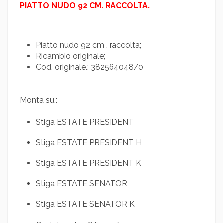
PIATTO NUDO 92 CM. RACCOLTA.
Piatto nudo 92 cm . raccolta;
Ricambio originale;
Cod. originale.: 382564048/0
Monta su.:
Stiga ESTATE PRESIDENT
Stiga ESTATE PRESIDENT H
Stiga ESTATE PRESIDENT K
Stiga ESTATE SENATOR
Stiga ESTATE SENATOR K