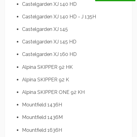
Castelgarden XJ 140 HD
Castelgarden XJ 140 HD - J 135H
Castelgarden XJ 145
Castelgarden XJ 145 HD
Castelgarden XJ 160 HD
Alpina SKIPPER 92 HK
Alpina SKIPPER 92 K
Alpina SKIPPER ONE 92 KH
Mountfield 1436H
Mountfield 1436M
Mountfield 1636H