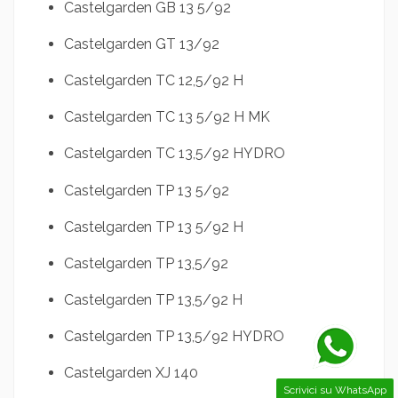
Castelgarden GB 13 5/92
Castelgarden GT 13/92
Castelgarden TC 12,5/92 H
Castelgarden TC 13 5/92 H MK
Castelgarden TC 13,5/92 HYDRO
Castelgarden TP 13 5/92
Castelgarden TP 13 5/92 H
Castelgarden TP 13,5/92
Castelgarden TP 13,5/92 H
Castelgarden TP 13,5/92 HYDRO
Castelgarden XJ 140
Scrivici su WhatsApp