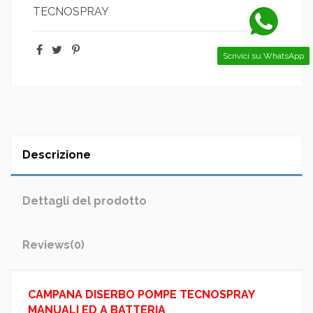
TECNOSPRAY
Scrivici su WhatsApp
Descrizione
Dettagli del prodotto
Reviews
(0)
CAMPANA DISERBO POMPE TECNOSPRAY
MANUALI ED A BATTERIA