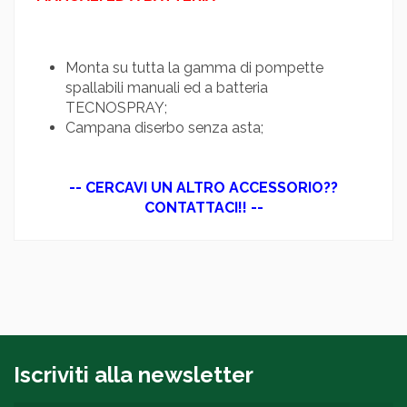
Monta su tutta la gamma di pompette
spallabili manuali ed a batteria
TECNOSPRAY;
Campana diserbo senza asta;
-- CERCAVI UN ALTRO ACCESSORIO??
CONTATTACI!! --
Iscriviti alla newsletter