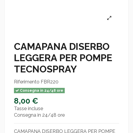
CAMAPANA DISERBO
LEGGERA PER POMPE
TECNOSPRAY
Riferimento
FBR220
Consegna in 24/48 ore
8,00 €
Tasse incluse
Consegna in 24/48 ore
CAMAPANA DISERBO LEGGERA PER POMPE