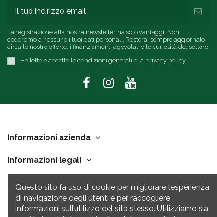
La registrazione alla nostra newsletter ha solo vantaggi. Non
cederemo a nessuno i tuoi dati personali. Resterai sempre aggiornato
circa le nostre offerte, i finanziamenti agevolati e le curiosità del settore.
Ho letto e accetto le condizioni generali e la privacy policy
Informazioni azienda
Informazioni legali
Link Utili
Questo sito fa uso di cookie per migliorare l’esperienza
di navigazione degli utenti e per raccogliere
Contatti
informazioni sull’utilizzo del sito stesso. Utilizziamo sia