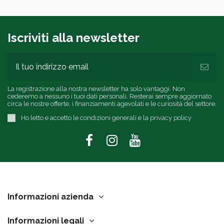
Iscriviti alla newsletter
La registrazione alla nostra newsletter ha solo vantaggi. Non
cederemo a nessuno i tuoi dati personali. Resterai sempre aggiornato
circa le nostre offerte, i finanziamenti agevolati e le curiosità del settore.
Ho letto e accetto le condizioni generali e la privacy policy
Informazioni azienda
Informazioni legali