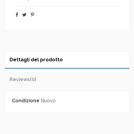
Dettagli del prodotto
Reviews
(0)
Condizione
Nuovo