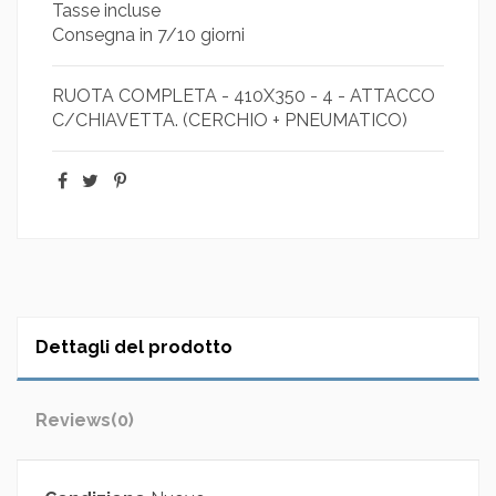
Tasse incluse
Consegna in 7/10 giorni
RUOTA COMPLETA - 410X350 - 4 - ATTACCO
C/CHIAVETTA. (CERCHIO + PNEUMATICO)
Dettagli del prodotto
Reviews
(0)