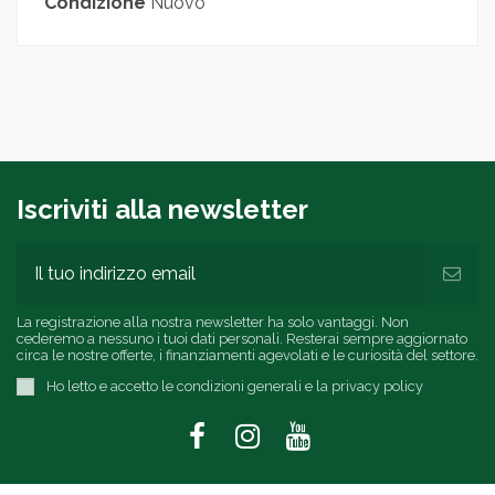
Condizione
Nuovo
Iscriviti alla newsletter
La registrazione alla nostra newsletter ha solo vantaggi. Non
cederemo a nessuno i tuoi dati personali. Resterai sempre aggiornato
circa le nostre offerte, i finanziamenti agevolati e le curiosità del settore.
Ho letto e accetto le condizioni generali e la privacy policy