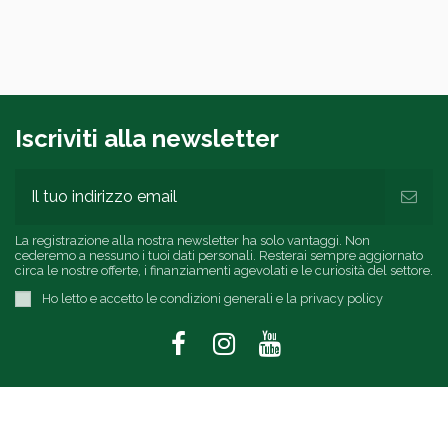
Iscriviti alla newsletter
La registrazione alla nostra newsletter ha solo vantaggi. Non
cederemo a nessuno i tuoi dati personali. Resterai sempre aggiornato
circa le nostre offerte, i finanziamenti agevolati e le curiosità del settore.
Ho letto e accetto le condizioni generali e la privacy policy