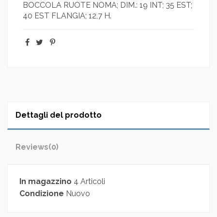
BOCCOLA RUOTE NOMA; DIM.: 19 INT; 35 EST;
40 EST FLANGIA; 12,7 H.
Dettagli del prodotto
Reviews
(0)
In magazzino
4 Articoli
Condizione
Nuovo