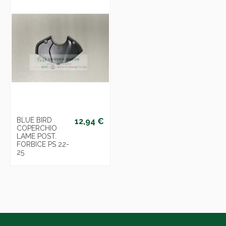
BLUE BIRD
12,94 €
COPERCHIO
LAME POST.
FORBICE PS 22-
25