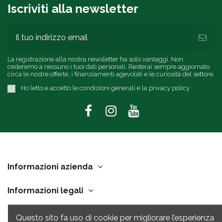
Iscriviti alla newsletter
La registrazione alla nostra newsletter ha solo vantaggi. Non
cederemo a nessuno i tuoi dati personali. Resterai sempre aggiornato
circa le nostre offerte, i finanziamenti agevolati e le curiosità del settore.
Ho letto e accetto le condizioni generali e la privacy policy
Informazioni azienda
Informazioni legali
Link Utili
Questo sito fa uso di cookie per migliorare l’esperienza