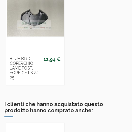
BLUE BIRD
12,94 €
COPERCHIO
LAME POST.
FORBICE PS 22-
25
I clienti che hanno acquistato questo
prodotto hanno comprato anche: