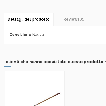
Dettagli del prodotto
Reviews
(0)
Condizione
Nuovo
I clienti che hanno acquistato questo prodotto