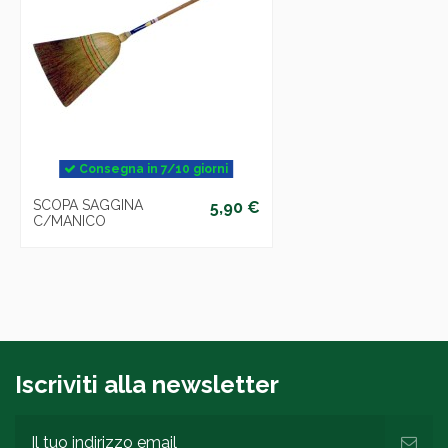
Consegna in 7/10 giorni
SCOPA SAGGINA
5,90 €
C/MANICO
Iscriviti alla newsletter