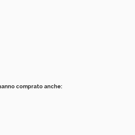
 hanno comprato anche: