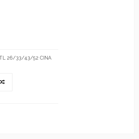
L 26/33/43/52 CINA