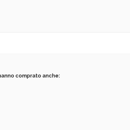
 hanno comprato anche: