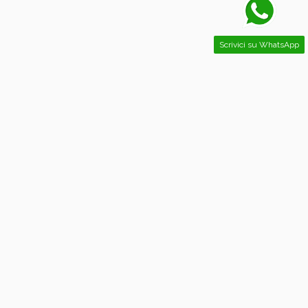
Scrivici su WhatsApp