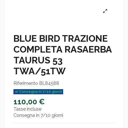
BLUE BIRD TRAZIONE
COMPLETA RASAERBA
TAURUS 53
TWA/51TW
Riferimento
BL84588
Consegna in 7/10 giorni
110,00 €
Tasse incluse
Consegna in 7/10 giorni