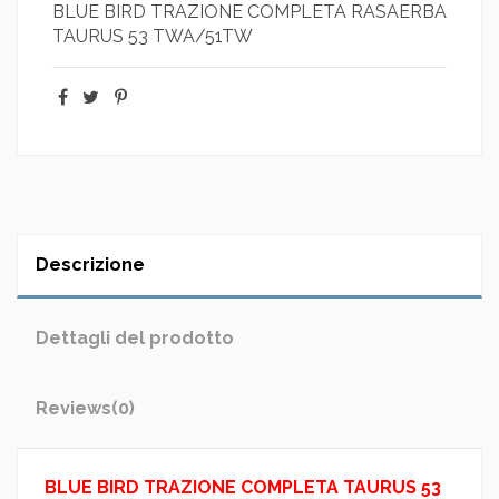
BLUE BIRD TRAZIONE COMPLETA RASAERBA
TAURUS 53 TWA/51TW
Descrizione
Dettagli del prodotto
Reviews
(0)
BLUE BIRD TRAZIONE COMPLETA TAURUS 53