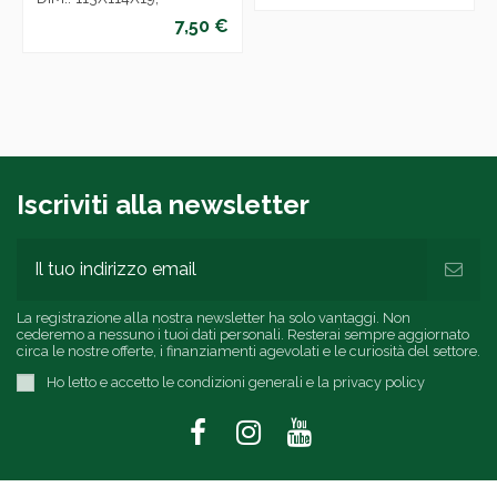
7,50 €
Iscriviti alla newsletter
La registrazione alla nostra newsletter ha solo vantaggi. Non
cederemo a nessuno i tuoi dati personali. Resterai sempre aggiornato
circa le nostre offerte, i finanziamenti agevolati e le curiosità del settore.
Ho letto e accetto le condizioni generali e la privacy policy